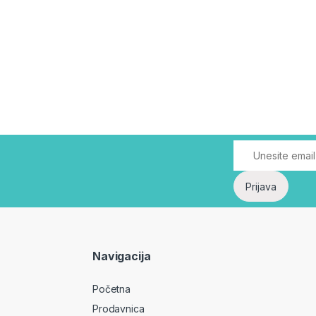
Navigacija
Početna
Prodavnica