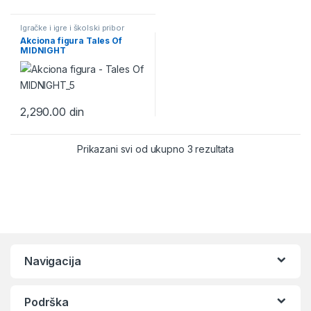
Igračke i igre i školski pribor
Akciona figura Tales Of
MIDNIGHT
2,290.00
din
Prikazani svi od ukupno 3 rezultata
Navigacija
Podrška