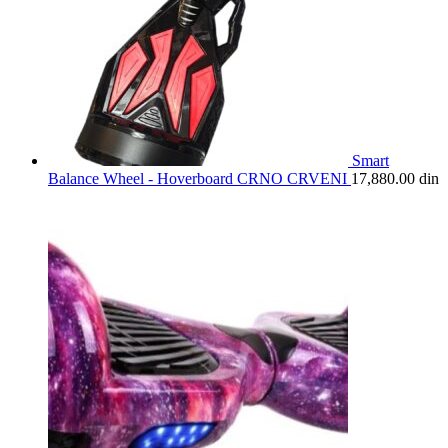
Smart
Balance Wheel - Hoverboard CRNO CRVENI
17,880.00
din