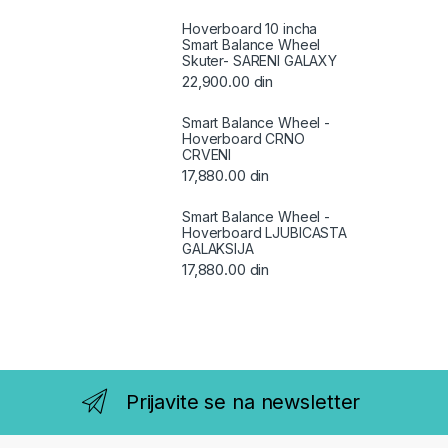
Hoverboard 10 incha
Smart Balance Wheel
Skuter- SARENI GALAXY
22,900.00
din
Smart Balance Wheel -
Hoverboard CRNO
CRVENI
17,880.00
din
Smart Balance Wheel -
Hoverboard LJUBICASTA
GALAKSIJA
17,880.00
din
Prijavite se na newsletter