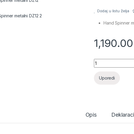
Dodaj u listu želja
Hand Spinner m
1,190.0
Hand Spinner metal
Uporedi
Opis
Deklaraci