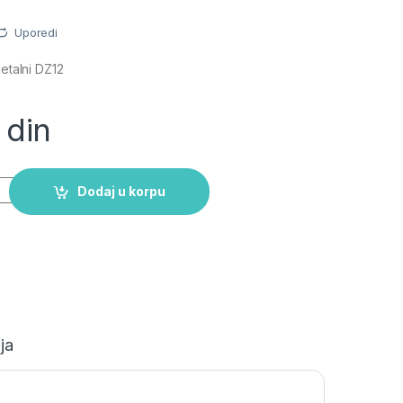
Uporedi
etalni DZ12
0
din
ni DZ12 quantity
Dodaj u korpu
ja