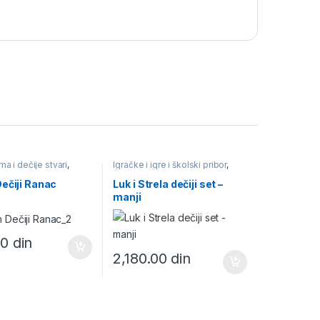
a i dečije stvari
,
Igračke i igre i školski pribor
,
gre i školski pribor
,
Plastične igračke
ibor i školske torbe
,
ečiji Ranac
Luk i Strela dečiji set –
nčevi za školu i vrtić
manji
00
din
2,180.00
din