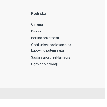
Podrška
O nama
Kontakt
Politika privatnosti
Opšti uslovi poslovanja za
kupovinu putem sajta
Saobraznost i reklamacija
Ugovor o prodaji