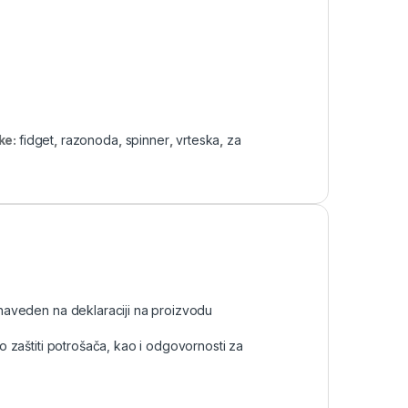
ke:
fidget
,
razonoda
,
spinner
,
vrteska
,
za
naveden na deklaraciji na proizvodu
aštiti potrošača, kao i odgovornosti za