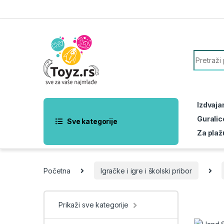
Skip to navigation
Skip to content
Search f
Izdvaja
Guralice
Sve kategorije
Za plaž
Početna
Igračke i igre i školski pribor
Prikaži sve kategorije