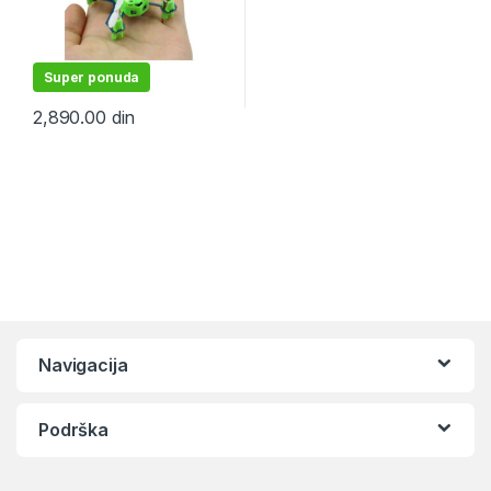
Super ponuda
2,890.00
din
Navigacija
Podrška