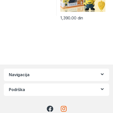
1,390.00
din
Navigacija
Podrška