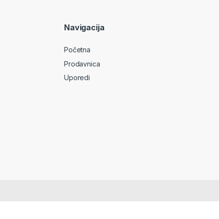
Navigacija
Početna
Prodavnica
Uporedi