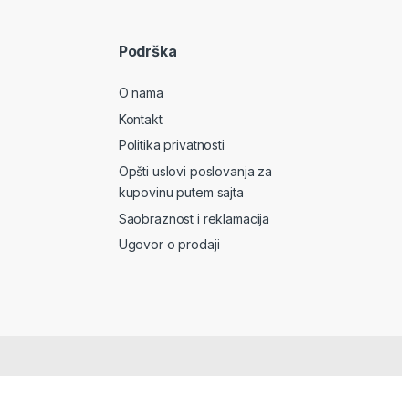
Podrška
O nama
Kontakt
Politika privatnosti
Opšti uslovi poslovanja za
kupovinu putem sajta
Saobraznost i reklamacija
Ugovor o prodaji