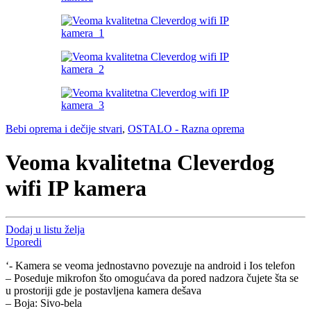
Bebi oprema i dečije stvari
,
OSTALO - Razna oprema
Veoma kvalitetna Cleverdog
wifi IP kamera
Dodaj u listu želja
Uporedi
‘- Kamera se veoma jednostavno povezuje na android i Ios telefon
– Poseduje mikrofon što omogućava da pored nadzora čujete šta se
u prostoriji gde je postavljena kamera dešava
– Boja: Sivo-bela