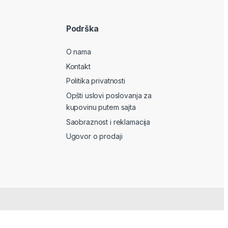
Podrška
O nama
Kontakt
Politika privatnosti
Opšti uslovi poslovanja za
kupovinu putem sajta
Saobraznost i reklamacija
Ugovor o prodaji