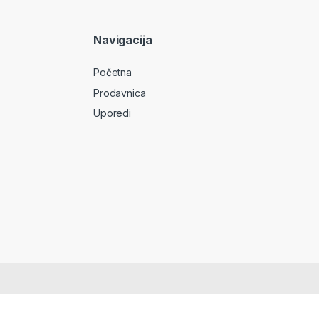
Navigacija
Početna
Prodavnica
Uporedi