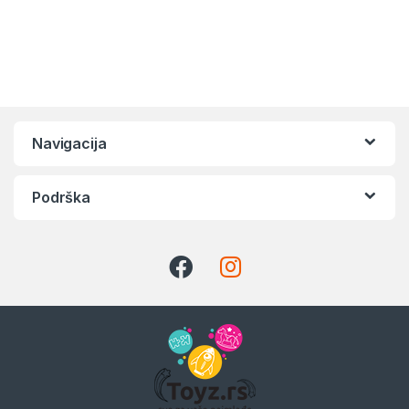
Navigacija
Podrška