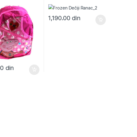
1,190.00
din
00
din