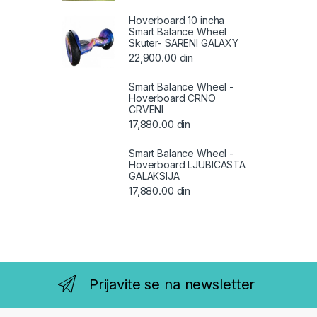
Hoverboard 10 incha
Smart Balance Wheel
Skuter- SARENI GALAXY
22,900.00
din
Smart Balance Wheel -
Hoverboard CRNO
CRVENI
17,880.00
din
Smart Balance Wheel -
Hoverboard LJUBICASTA
GALAKSIJA
17,880.00
din
Prijavite se na newsletter