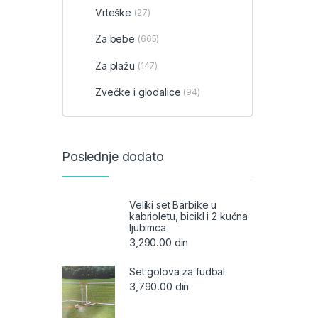
Vrteške
(27)
Za bebe
(665)
Za plažu
(147)
Zvečke i glodalice
(94)
Poslednje dodato
Veliki set Barbike u
kabrioletu, bicikl i 2 kućna
ljubimca
3,290.00
din
Set golova za fudbal
3,790.00
din