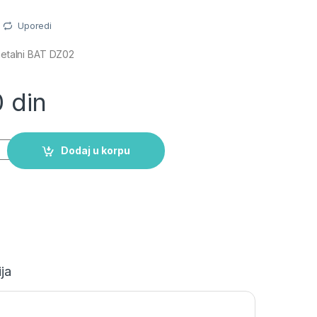
Uporedi
etalni BAT DZ02
0
din
lni BAT DZ02 quantity
Dodaj u korpu
ja