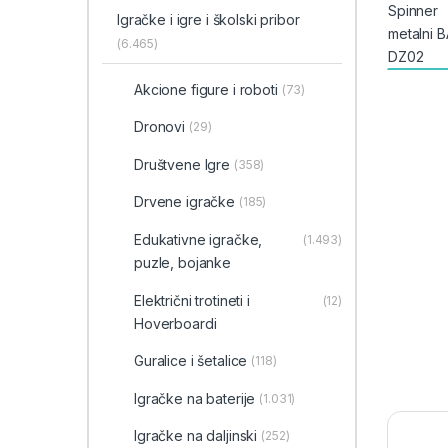
Igračke i igre i školski pribor
(6.465)
Akcione figure i roboti
(73)
Dronovi
(29)
Društvene Igre
(358)
Drvene igračke
(185)
Edukativne igračke,
(1.493)
puzle, bojanke
Električni trotineti i
(12)
Hoverboardi
Guralice i šetalice
(118)
Igračke na baterije
(1.031)
Igračke na daljinski
(252)