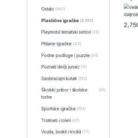
Ostalo
(867)
Plastične igračke
(3.252)
2,75
Playmobil tematski setovi
(23)
Plišane Igračke
(331)
Podne podloge i puzzle
(60)
Poznati dečji junaci
(15)
Saobraćajni kutak
(292)
Školski pribor i školske
(35)
torbe
Sportske igračke
(134)
Trotineti i roleri
(47)
Vozila, bicikli i tricikli
(77)