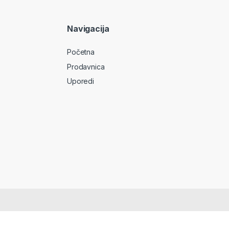
Navigacija
Početna
Prodavnica
Uporedi