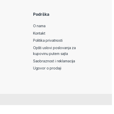
Podrška
O nama
Kontakt
Politika privatnosti
Opšti uslovi poslovanja za
kupovinu putem sajta
Saobraznost i reklamacija
Ugovor o prodaji