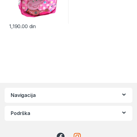
1,190.00
din
Navigacija
Podrška