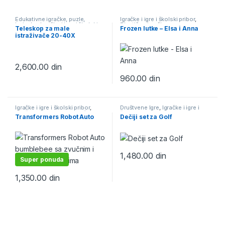
Edukativne igračke, puzle,
Igračke i igre i školski pribor
,
bojanke
,
Igračke i igre i školski
Plastične igračke
Teleskop za male
Frozen lutke – Elsa i Anna
pribor
istraživače 20-40X
2,600.00
din
960.00
din
Igračke i igre i školski pribor
,
Društvene Igre
,
Igračke i igre i
Igračke na baterije
,
Plastične
školski pribor
Transformers Robot Auto
Dečiji set za Golf
igračke
1,480.00
din
Super ponuda
1,350.00
din