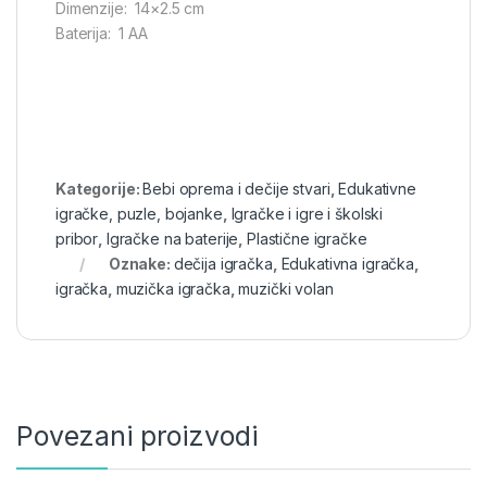
Dimenzije: 14×2.5 cm
Baterija: 1 AA
Kategorije:
Bebi oprema i dečije stvari
,
Edukativne
igračke, puzle, bojanke
,
Igračke i igre i školski
pribor
,
Igračke na baterije
,
Plastične igračke
Oznake:
dečija igračka
,
Edukativna igračka
,
igračka
,
muzička igračka
,
muzički volan
Povezani proizvodi