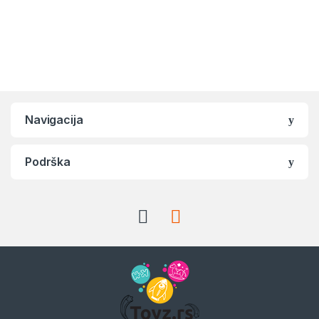
Navigacija
Podrška