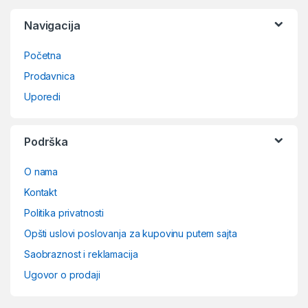
Navigacija
Početna
Prodavnica
Uporedi
Podrška
O nama
Kontakt
Politika privatnosti
Opšti uslovi poslovanja za kupovinu putem sajta
Saobraznost i reklamacija
Ugovor o prodaji