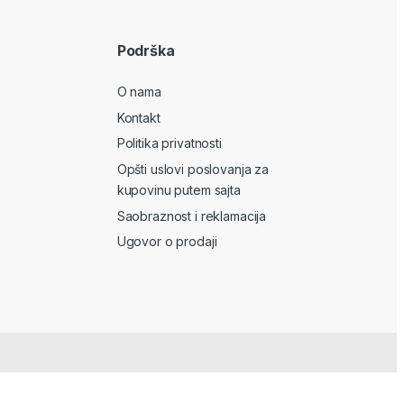
Podrška
O nama
Kontakt
Politika privatnosti
Opšti uslovi poslovanja za
kupovinu putem sajta
Saobraznost i reklamacija
Ugovor o prodaji