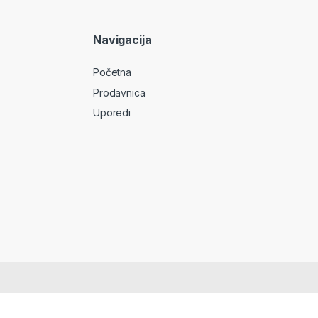
Navigacija
Početna
Prodavnica
Uporedi