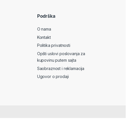
Podrška
O nama
Kontakt
Politika privatnosti
Opšti uslovi poslovanja za
kupovinu putem sajta
Saobraznost i reklamacija
Ugovor o prodaji