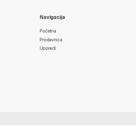
Navigacija
Početna
Prodavnica
Uporedi